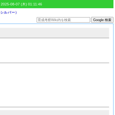
 2025-08-07 (木) 01:11:46
ルシルバー）