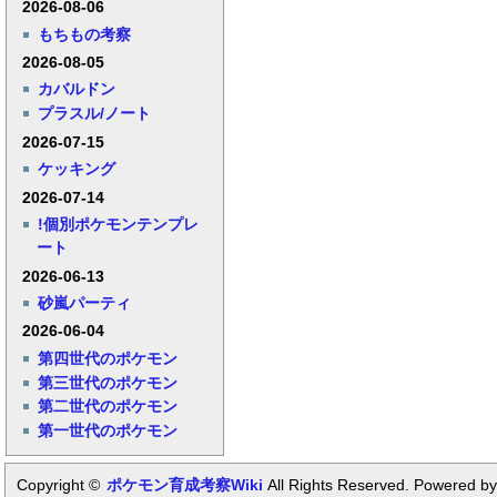
2026-08-06
もちもの考察
2026-08-05
カバルドン
プラスル/ノート
2026-07-15
ケッキング
2026-07-14
!個別ポケモンテンプレ
ート
2026-06-13
砂嵐パーティ
2026-06-04
第四世代のポケモン
第三世代のポケモン
第二世代のポケモン
第一世代のポケモン
Copyright ©
ポケモン育成考察Wiki
All Rights Reserved. Powered by