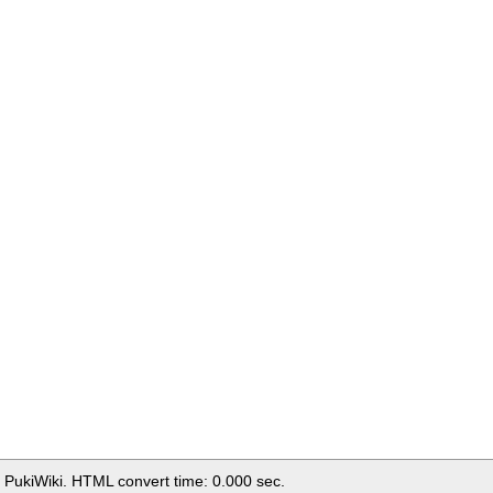
 PukiWiki. HTML convert time: 0.000 sec.