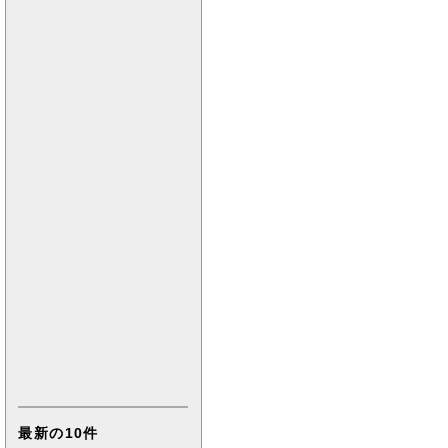
最新の10件